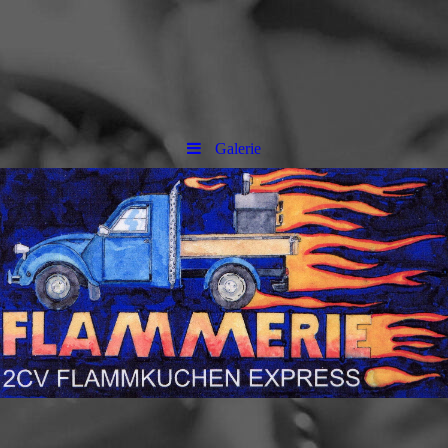
Galerie